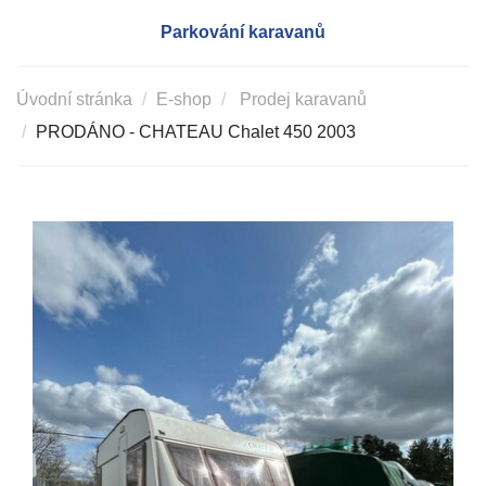
Parkování karavanů
Úvodní stránka
E-shop
Prodej karavanů
PRODÁNO - CHATEAU Chalet 450 2003