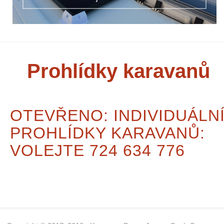
Prohlídky karavanů
OTEVŘENO: INDIVIDUÁLN
PROHLÍDKY KARAVANŮ:
VOLEJTE 724 634 776