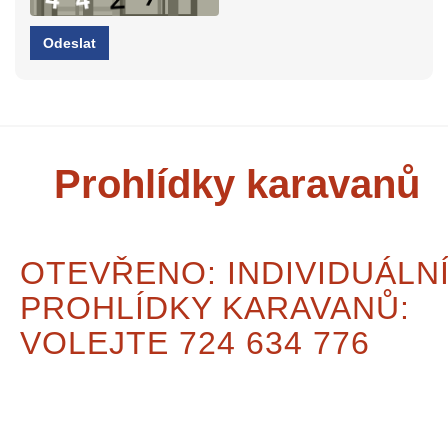
Prohlídky karavanů
OTEVŘENO: INDIVIDUÁLN
PROHLÍDKY KARAVANŮ:
VOLEJTE 724 634 776