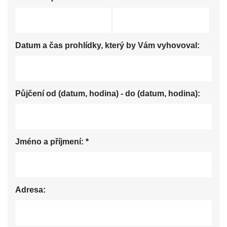
Datum a čas prohlídky, který by Vám vyhovoval:
Půjčení od (datum, hodina) - do (datum, hodina):
Jméno a příjmení:
*
Adresa: