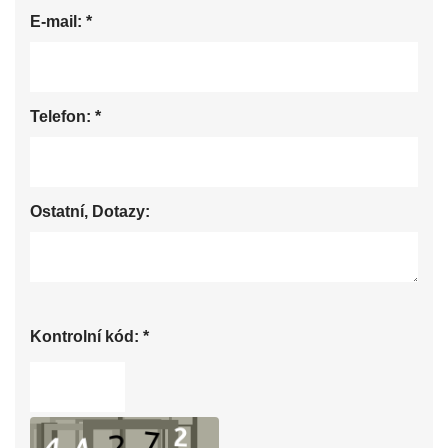
E-mail:
*
Telefon:
*
Ostatní, Dotazy:
Kontrolní kód:
*