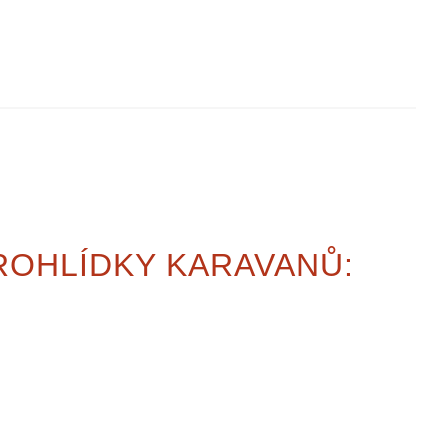
ROHLÍDKY KARAVANŮ: