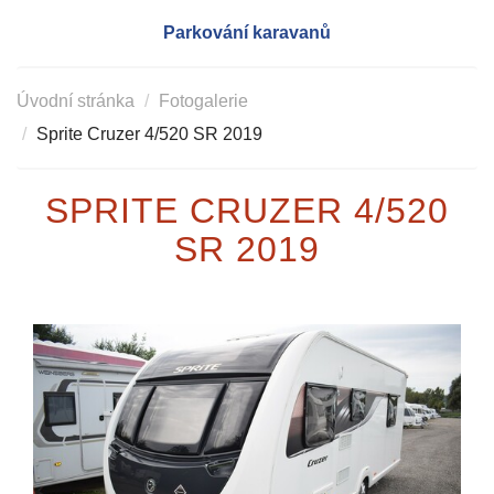
Parkování karavanů
Úvodní stránka
Fotogalerie
Sprite Cruzer 4/520 SR 2019
SPRITE CRUZER 4/520
SR 2019