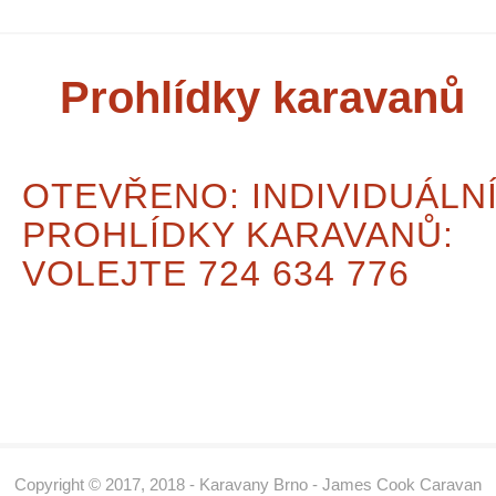
Prohlídky karavanů
OTEVŘENO: INDIVIDUÁLN
PROHLÍDKY KARAVANŮ:
VOLEJTE 724 634 776
Copyright © 2017, 2018 - Karavany Brno - James Cook Caravan