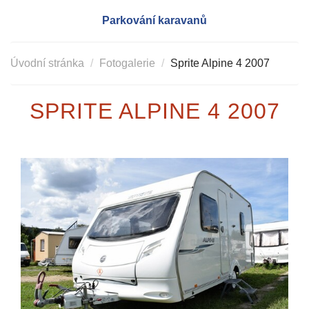
Parkování karavanů
Úvodní stránka
Fotogalerie
Sprite Alpine 4 2007
SPRITE ALPINE 4 2007