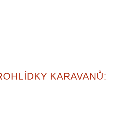
ROHLÍDKY KARAVANŮ: