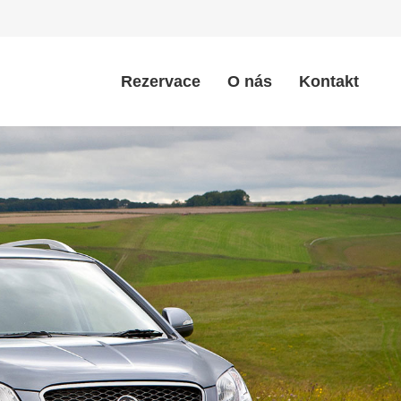
Rezervace
O nás
Kontakt