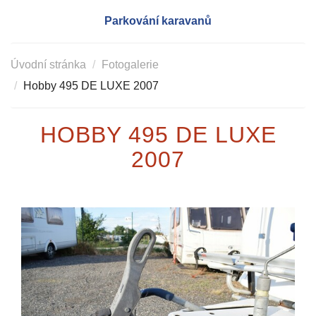
Parkování karavanů
Úvodní stránka
Fotogalerie
Hobby 495 DE LUXE 2007
HOBBY 495 DE LUXE
2007